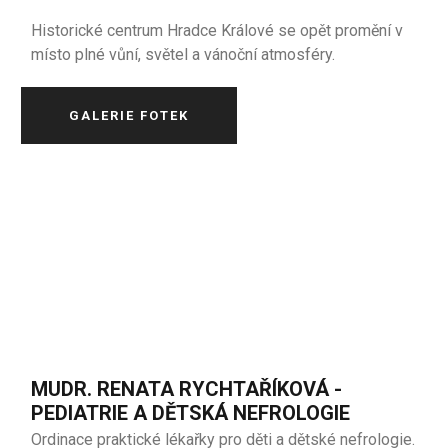
Historické centrum Hradce Králové se opět promění v
místo plné vůní, světel a vánoční atmosféry.
GALERIE FOTEK
MUDR. RENATA RYCHTAŘÍKOVÁ -
PEDIATRIE A DĚTSKÁ NEFROLOGIE
Ordinace praktické lékařky pro děti a dětské nefrologie.