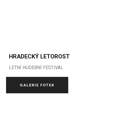
HRADECKÝ LETOROST
LETNÍ HUDEBNÍ FESTIVAL
GALERIE FOTEK