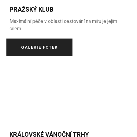
PRAŽSKÝ KLUB
Maximální péče v oblasti cestování na míru je jejím
cílem.
GALERIE FOTEK
KRÁLOVSKÉ VÁNOČNÍ TRHY