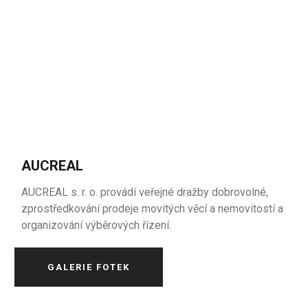
AUCREAL
AUCREAL s. r. o. provádí veřejné dražby dobrovolné,
zprostředkování prodeje movitých věcí a nemovitostí a
organizování výběrových řízení.
GALERIE FOTEK