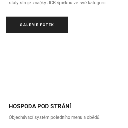
staly stroje značky JCB špičkou ve své kategorii.
GALERIE FOTEK
HOSPODA POD STRÁNÍ
Objednávací systém poledního menu a obědů.