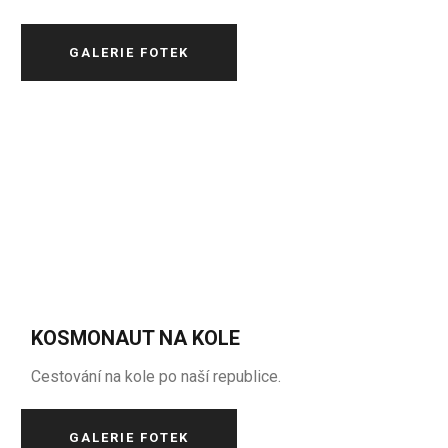
GALERIE FOTEK
KOSMONAUT NA KOLE
Cestování na kole po naší republice.
GALERIE FOTEK