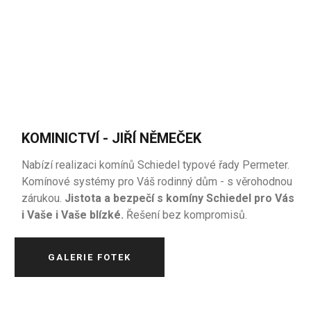
KOMINICTVÍ - JIŘÍ NĚMEČEK
Nabízí realizaci komínů Schiedel typové řady Permeter.
Komínové systémy pro Váš rodinný dům - s věrohodnou
zárukou.
Jistota a bezpečí s komíny Schiedel pro Vás
i Vaše i Vaše blízké.
Řešení bez kompromisů.
GALERIE FOTEK