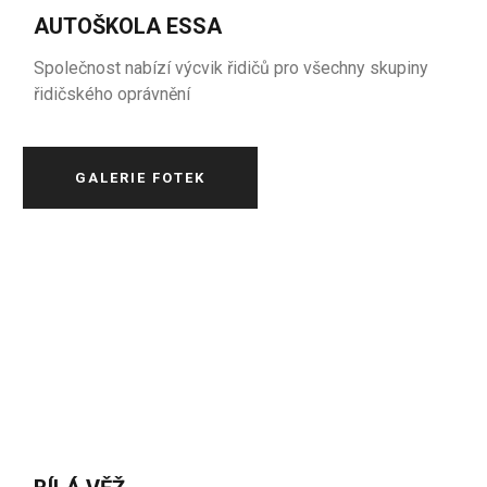
AUTOŠKOLA ESSA
Společnost nabízí výcvik řidičů pro všechny skupiny
řidičského oprávnění
GALERIE FOTEK