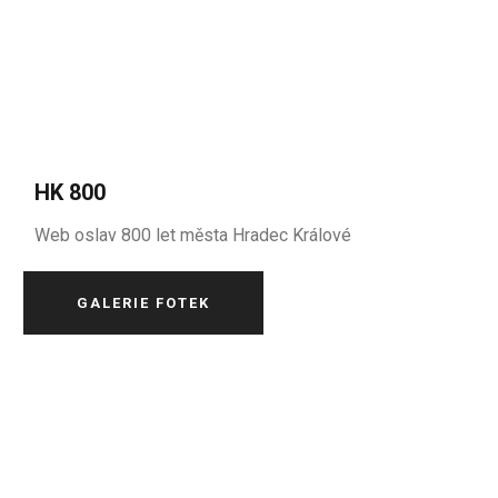
HK 800
Web oslav 800 let města Hradec Králové
GALERIE FOTEK