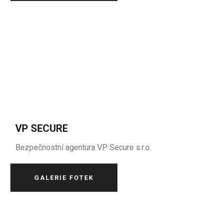
VP SECURE
Bezpečnostní agentura VP Secure s.r.o.
GALERIE FOTEK