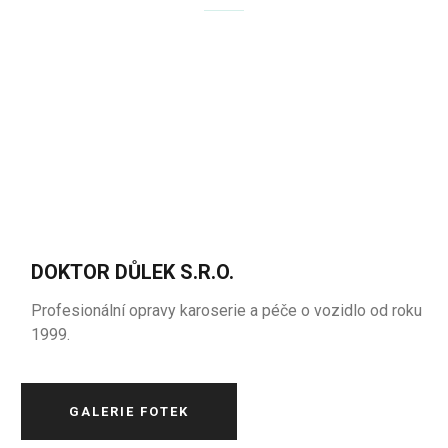
DOKTOR DŮLEK S.R.O.
Profesionální opravy karoserie a péče o vozidlo od roku
1999.
GALERIE FOTEK