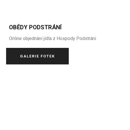
OBĚDY PODSTRÁNÍ
Online objednání jídla z Hospody Podstrání
GALERIE FOTEK