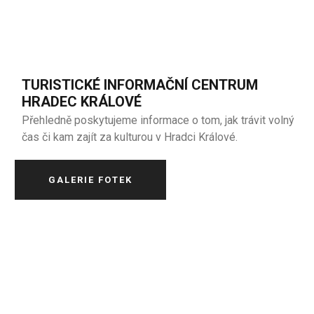
TURISTICKÉ INFORMAČNÍ CENTRUM
HRADEC KRÁLOVÉ
Přehledně poskytujeme informace o tom, jak trávit volný
čas či kam zajít za kulturou v Hradci Králové.
GALERIE FOTEK