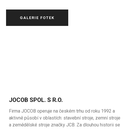
GALERIE FOTEK
JOCOB SPOL. S R.O.
Firma JOCOB operuje na českém trhu od roku 1992 a
aktivně působí v oblastích: stavební stroje, zemní stroje
a zemědělské stroje značky JCB. Za dlouhou historii se