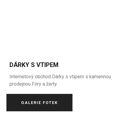
DÁRKY S VTIPEM
Internetový obchod Dárky s vtipem s kamennou
prodejnou Fóry a žerty.
GALERIE FOTEK