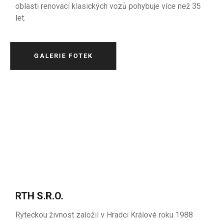
oblasti renovací klasických vozů pohybuje více než 35
let.
GALERIE FOTEK
RTH S.R.O.
Ryteckou živnost založil v Hradci Králové roku 1988