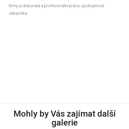
firmy je dokonalá a profesionální práce, spokojenost
zákazníka.
Mohly by Vás zajímat další
galerie