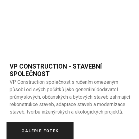
VP CONSTRUCTION - STAVEBNÍ
SPOLEČNOST
VP Construction společnost s ručením omezeným
působí od svých počátků jako generální dodavatel
průmyslových, občanských a bytových staveb zahrnující
rekonstrukce staveb, adaptace staveb a modernizace
staveb, tvorbu inženýrských a ekologických projektů.
GALERIE FOTEK