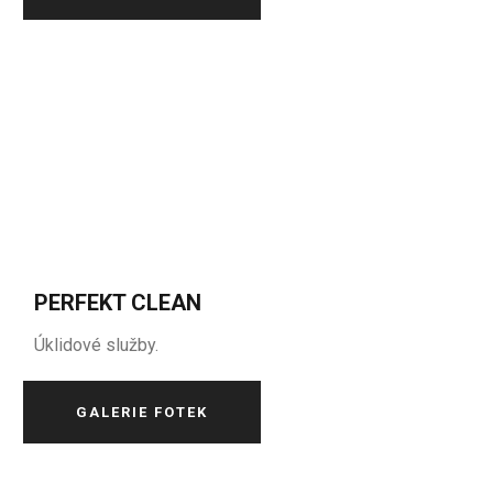
PERFEKT CLEAN
Úklidové služby.
GALERIE FOTEK